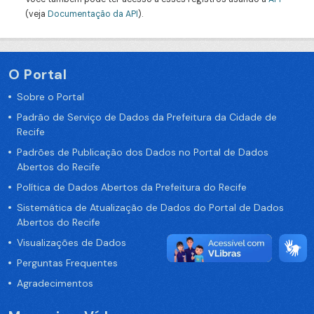
(veja
Documentação da API
).
O Portal
Sobre o Portal
Padrão de Serviço de Dados da Prefeitura da Cidade de
Recife
Padrões de Publicação dos Dados no Portal de Dados
Abertos do Recife
Política de Dados Abertos da Prefeitura do Recife
Sistemática de Atualização de Dados do Portal de Dados
Abertos do Recife
Visualizações de Dados
Perguntas Frequentes
Agradecimentos