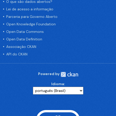
O que são dados abertos?
Lei de acesso a informação
Parceria para Governo Aberto
Open Knowledge Foundation
Open Data Commons
Open Data Definition
Associação CKAN
API do CKAN
Powered by
Idioma