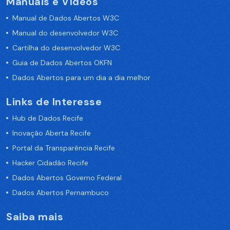
Manuais e Vídeos
Manual de Dados Abertos W3C
Manual do desenvolvedor W3C
Cartilha do desenvolvedor W3C
Guia de Dados Abertos OKFN
Dados Abertos para um dia a dia melhor
Links de Interesse
Hub de Dados Recife
Inovação Aberta Recife
Portal da Transparência Recife
Hacker Cidadão Recife
Dados Abertos Governo Federal
Dados Abertos Pernambuco
Saiba mais