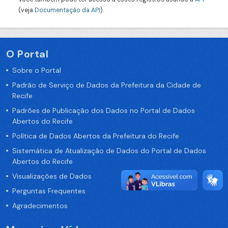
(veja
Documentação da API
).
O Portal
Sobre o Portal
Padrão de Serviço de Dados da Prefeitura da Cidade de
Recife
Padrões de Publicação dos Dados no Portal de Dados
Abertos do Recife
Política de Dados Abertos da Prefeitura do Recife
Sistemática de Atualização de Dados do Portal de Dados
Abertos do Recife
Visualizações de Dados
Perguntas Frequentes
Agradecimentos