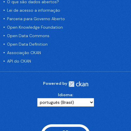
O que são dados abertos?
Lei de acesso a informação
Parceria para Governo Aberto
Open Knowledge Foundation
Open Data Commons
Open Data Definition
Associação CKAN
API do CKAN
Powered by
Idioma