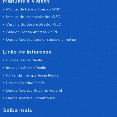
Manuais e Vídeos
Manual de Dados Abertos W3C
Manual do desenvolvedor W3C
Cartilha do desenvolvedor W3C
Guia de Dados Abertos OKFN
Dados Abertos para um dia a dia melhor
Links de Interesse
Hub de Dados Recife
Inovação Aberta Recife
Portal da Transparência Recife
Hacker Cidadão Recife
Dados Abertos Governo Federal
Dados Abertos Pernambuco
Saiba mais