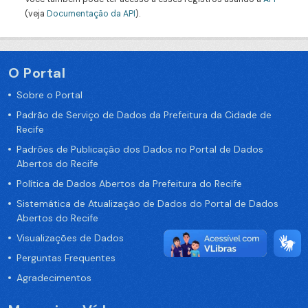
(veja
Documentação da API
).
O Portal
Sobre o Portal
Padrão de Serviço de Dados da Prefeitura da Cidade de
Recife
Padrões de Publicação dos Dados no Portal de Dados
Abertos do Recife
Política de Dados Abertos da Prefeitura do Recife
Sistemática de Atualização de Dados do Portal de Dados
Abertos do Recife
Visualizações de Dados
Perguntas Frequentes
Agradecimentos