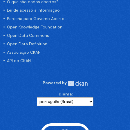
O que são dados abertos?
Lei de acesso a informação
Parceria para Governo Aberto
Open Knowledge Foundation
Open Data Commons
Open Data Definition
Associação CKAN
API do CKAN
Powered by
Idioma