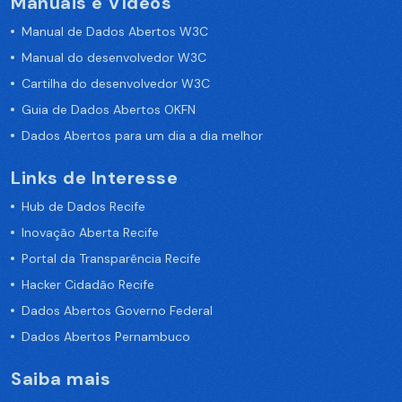
Manuais e Vídeos
Manual de Dados Abertos W3C
Manual do desenvolvedor W3C
Cartilha do desenvolvedor W3C
Guia de Dados Abertos OKFN
Dados Abertos para um dia a dia melhor
Links de Interesse
Hub de Dados Recife
Inovação Aberta Recife
Portal da Transparência Recife
Hacker Cidadão Recife
Dados Abertos Governo Federal
Dados Abertos Pernambuco
Saiba mais