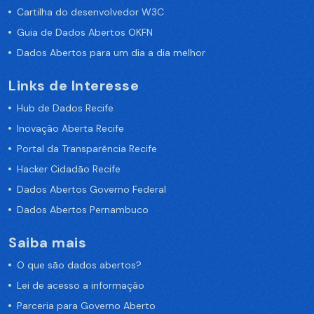
Cartilha do desenvolvedor W3C
Guia de Dados Abertos OKFN
Dados Abertos para um dia a dia melhor
Links de Interesse
Hub de Dados Recife
Inovação Aberta Recife
Portal da Transparência Recife
Hacker Cidadão Recife
Dados Abertos Governo Federal
Dados Abertos Pernambuco
Saiba mais
O que são dados abertos?
Lei de acesso a informação
Parceria para Governo Aberto