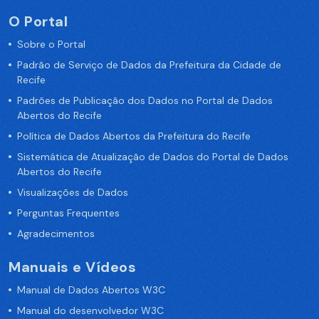
O Portal
Sobre o Portal
Padrão de Serviço de Dados da Prefeitura da Cidade de
Recife
Padrões de Publicação dos Dados no Portal de Dados
Abertos do Recife
Política de Dados Abertos da Prefeitura do Recife
Sistemática de Atualização de Dados do Portal de Dados
Abertos do Recife
Visualizações de Dados
Perguntas Frequentes
Agradecimentos
Manuais e Vídeos
Manual de Dados Abertos W3C
Manual do desenvolvedor W3C