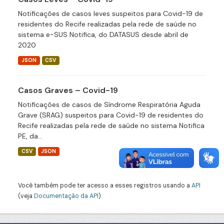
Notificações de casos leves suspeitos para Covid-19 de
residentes do Recife realizadas pela rede de saúde no
sistema e-SUS Notifica, do DATASUS desde abril de
2020
JSON
CSV
Casos Graves – Covid-19
Notificações de casos de Síndrome Respiratória Aguda
Grave (SRAG) suspeitos para Covid-19 de residentes do
Recife realizadas pela rede de saúde no sistema Notifica
PE, da...
CSV
JSON
Você também pode ter acesso a esses registros usando a
API
(veja
Documentação da API
).