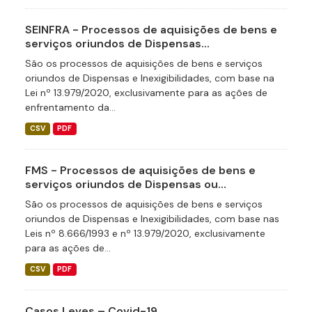
SEINFRA - Processos de aquisições de bens e
serviços oriundos de Dispensas...
São os processos de aquisições de bens e serviços
oriundos de Dispensas e Inexigibilidades, com base na
Lei nº 13.979/2020, exclusivamente para as ações de
enfrentamento da...
CSV
PDF
FMS - Processos de aquisições de bens e
serviços oriundos de Dispensas ou...
São os processos de aquisições de bens e serviços
oriundos de Dispensas e Inexigibilidades, com base nas
Leis nº 8.666/1993 e nº 13.979/2020, exclusivamente
para as ações de...
CSV
PDF
Casos Leves – Covid-19