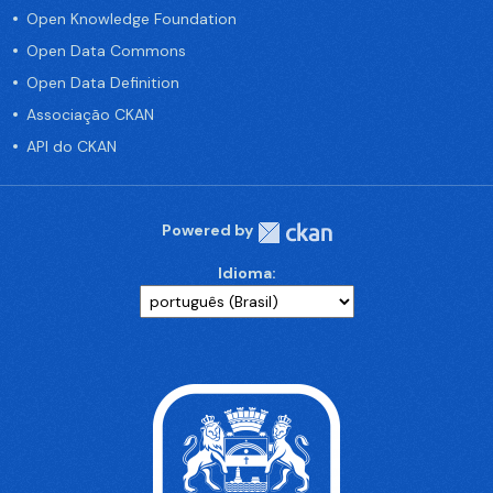
Open Knowledge Foundation
Open Data Commons
Open Data Definition
Associação CKAN
API do CKAN
Powered by
Idioma