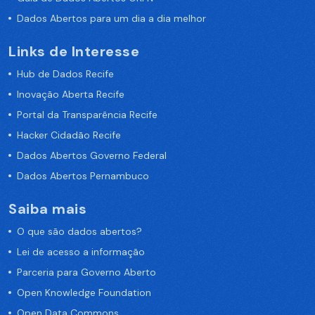
Dados Abertos para um dia a dia melhor
Links de Interesse
Hub de Dados Recife
Inovação Aberta Recife
Portal da Transparência Recife
Hacker Cidadão Recife
Dados Abertos Governo Federal
Dados Abertos Pernambuco
Saiba mais
O que são dados abertos?
Lei de acesso a informação
Parceria para Governo Aberto
Open Knowledge Foundation
Open Data Commons