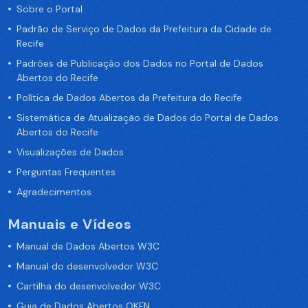
Sobre o Portal
Padrão de Serviço de Dados da Prefeitura da Cidade de
Recife
Padrões de Publicação dos Dados no Portal de Dados
Abertos do Recife
Política de Dados Abertos da Prefeitura do Recife
Sistemática de Atualização de Dados do Portal de Dados
Abertos do Recife
Visualizações de Dados
Perguntas Frequentes
Agradecimentos
Manuais e Vídeos
Manual de Dados Abertos W3C
Manual do desenvolvedor W3C
Cartilha do desenvolvedor W3C
Guia de Dados Abertos OKFN