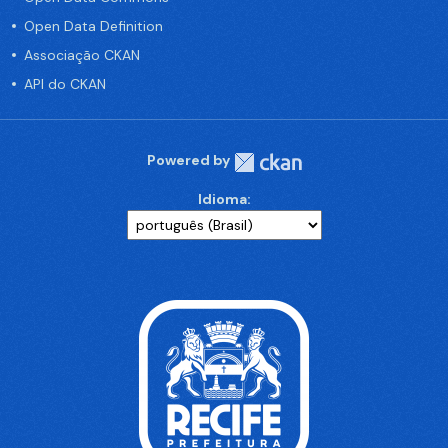
Open Data Definition
Associação CKAN
API do CKAN
Powered by
Idioma