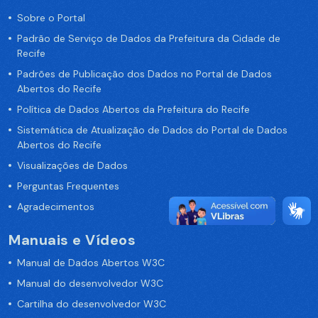
Sobre o Portal
Padrão de Serviço de Dados da Prefeitura da Cidade de
Recife
Padrões de Publicação dos Dados no Portal de Dados
Abertos do Recife
Política de Dados Abertos da Prefeitura do Recife
Sistemática de Atualização de Dados do Portal de Dados
Abertos do Recife
Visualizações de Dados
Perguntas Frequentes
Agradecimentos
Manuais e Vídeos
Manual de Dados Abertos W3C
Manual do desenvolvedor W3C
Cartilha do desenvolvedor W3C