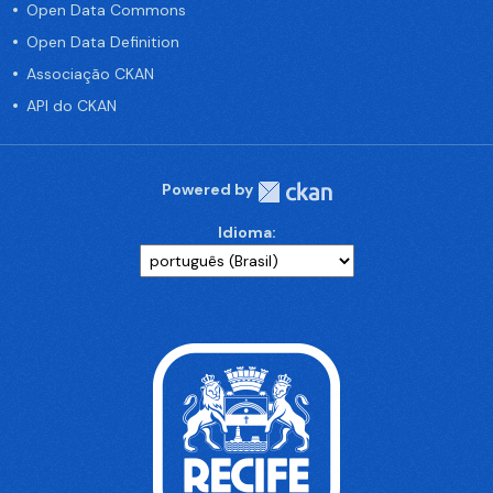
Open Data Commons
Open Data Definition
Associação CKAN
API do CKAN
Powered by
Idioma