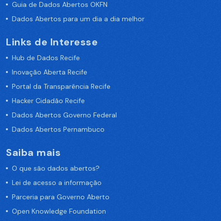
Guia de Dados Abertos OKFN
Dados Abertos para um dia a dia melhor
Links de Interesse
Hub de Dados Recife
Inovação Aberta Recife
Portal da Transparência Recife
Hacker Cidadão Recife
Dados Abertos Governo Federal
Dados Abertos Pernambuco
Saiba mais
O que são dados abertos?
Lei de acesso a informação
Parceria para Governo Aberto
Open Knowledge Foundation