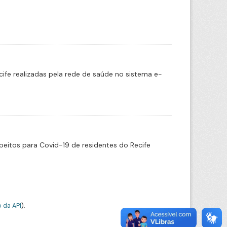
cife realizadas pela rede de saúde no sistema e-
eitos para Covid-19 de residentes do Recife
 da API
).