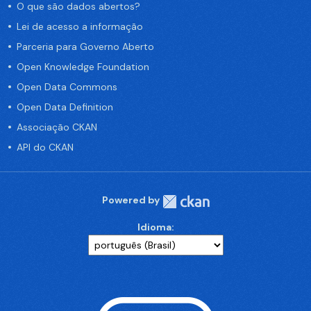
O que são dados abertos?
Lei de acesso a informação
Parceria para Governo Aberto
Open Knowledge Foundation
Open Data Commons
Open Data Definition
Associação CKAN
API do CKAN
Powered by
Idioma