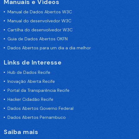
Manuais e Vídeos
Manual de Dados Abertos W3C
Manual do desenvolvedor W3C
Cartilha do desenvolvedor W3C
Guia de Dados Abertos OKFN
Dados Abertos para um dia a dia melhor
Links de Interesse
Hub de Dados Recife
Inovação Aberta Recife
Portal da Transparência Recife
Hacker Cidadão Recife
Dados Abertos Governo Federal
Dados Abertos Pernambuco
Saiba mais