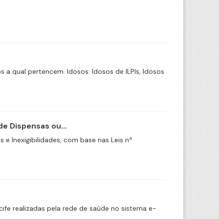
a qual pertencem. Idosos: Idosos de ILPIs, Idosos
e Dispensas ou...
e Inexigibilidades, com base nas Leis nº
cife realizadas pela rede de saúde no sistema e-