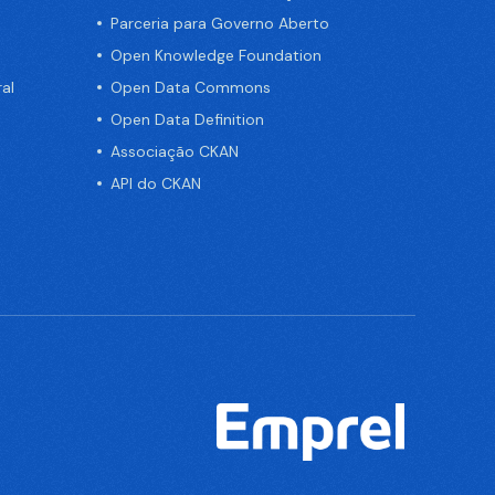
Parceria para Governo Aberto
Open Knowledge Foundation
al
Open Data Commons
Open Data Definition
Associação CKAN
API do CKAN