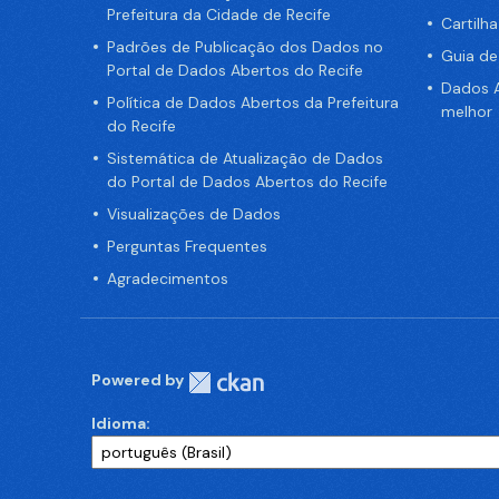
Prefeitura da Cidade de Recife
Cartilh
Padrões de Publicação dos Dados no
Guia d
Portal de Dados Abertos do Recife
Dados A
Política de Dados Abertos da Prefeitura
melhor
do Recife
Sistemática de Atualização de Dados
do Portal de Dados Abertos do Recife
Visualizações de Dados
Perguntas Frequentes
Agradecimentos
Powered by
Idioma