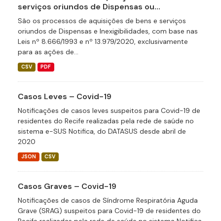
serviços oriundos de Dispensas ou...
São os processos de aquisições de bens e serviços
oriundos de Dispensas e Inexigibilidades, com base nas
Leis nº 8.666/1993 e nº 13.979/2020, exclusivamente
para as ações de...
CSV
PDF
Casos Leves – Covid-19
Notificações de casos leves suspeitos para Covid-19 de
residentes do Recife realizadas pela rede de saúde no
sistema e-SUS Notifica, do DATASUS desde abril de
2020
JSON
CSV
Casos Graves – Covid-19
Notificações de casos de Síndrome Respiratória Aguda
Grave (SRAG) suspeitos para Covid-19 de residentes do