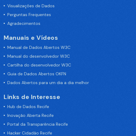
Visualizações de Dados
Perguntas Frequentes
Agradecimentos
Manuais e Vídeos
Manual de Dados Abertos W3C
Manual do desenvolvedor W3C
Cartilha do desenvolvedor W3C
Guia de Dados Abertos OKFN
Dados Abertos para um dia a dia melhor
Links de Interesse
Hub de Dados Recife
Inovação Aberta Recife
Portal da Transparência Recife
Hacker Cidadão Recife