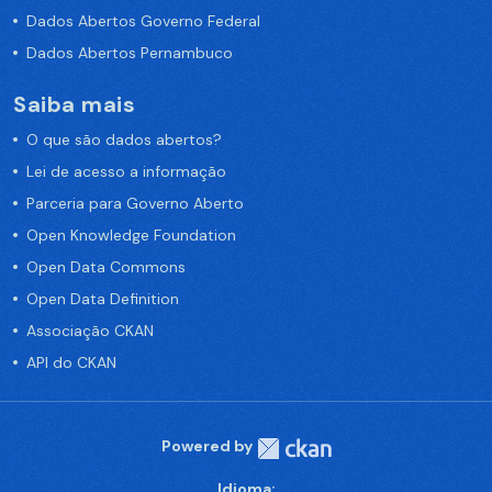
Dados Abertos Governo Federal
Dados Abertos Pernambuco
Saiba mais
O que são dados abertos?
Lei de acesso a informação
Parceria para Governo Aberto
Open Knowledge Foundation
Open Data Commons
Open Data Definition
Associação CKAN
API do CKAN
Powered by
Idioma