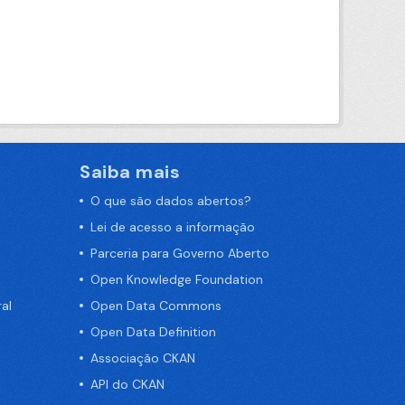
Saiba mais
O que são dados abertos?
Lei de acesso a informação
Parceria para Governo Aberto
Open Knowledge Foundation
al
Open Data Commons
Open Data Definition
Associação CKAN
API do CKAN