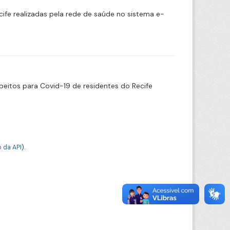
cife realizadas pela rede de saúde no sistema e-
eitos para Covid-19 de residentes do Recife
 da API
).