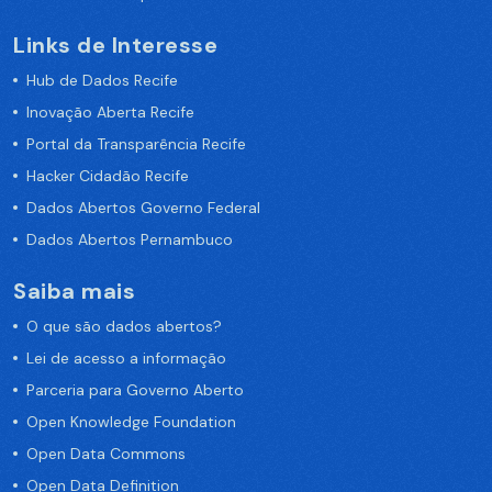
Links de Interesse
Hub de Dados Recife
Inovação Aberta Recife
Portal da Transparência Recife
Hacker Cidadão Recife
Dados Abertos Governo Federal
Dados Abertos Pernambuco
Saiba mais
O que são dados abertos?
Lei de acesso a informação
Parceria para Governo Aberto
Open Knowledge Foundation
Open Data Commons
Open Data Definition