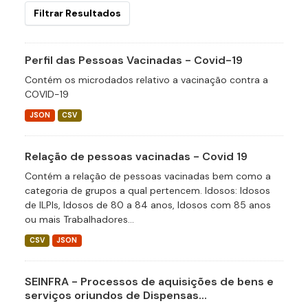
Filtrar Resultados
Perfil das Pessoas Vacinadas - Covid-19
Contém os microdados relativo a vacinação contra a
COVID-19
JSON
CSV
Relação de pessoas vacinadas - Covid 19
Contém a relação de pessoas vacinadas bem como a
categoria de grupos a qual pertencem. Idosos: Idosos
de ILPIs, Idosos de 80 a 84 anos, Idosos com 85 anos
ou mais Trabalhadores...
CSV
JSON
SEINFRA - Processos de aquisições de bens e
serviços oriundos de Dispensas...