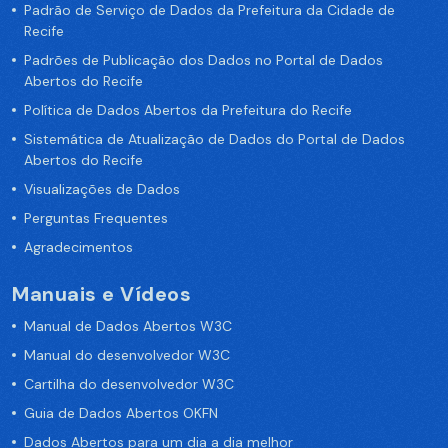
Padrão de Serviço de Dados da Prefeitura da Cidade de
Recife
Padrões de Publicação dos Dados no Portal de Dados
Abertos do Recife
Política de Dados Abertos da Prefeitura do Recife
Sistemática de Atualização de Dados do Portal de Dados
Abertos do Recife
Visualizações de Dados
Perguntas Frequentes
Agradecimentos
Manuais e Vídeos
Manual de Dados Abertos W3C
Manual do desenvolvedor W3C
Cartilha do desenvolvedor W3C
Guia de Dados Abertos OKFN
Dados Abertos para um dia a dia melhor