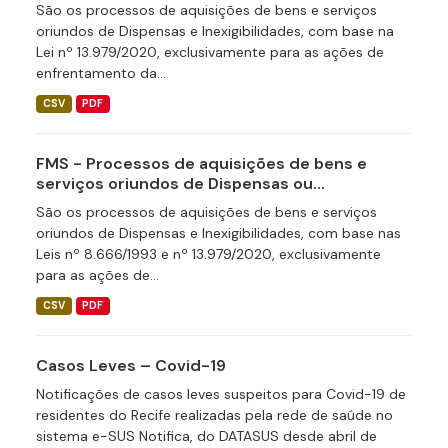
São os processos de aquisições de bens e serviços
oriundos de Dispensas e Inexigibilidades, com base na
Lei nº 13.979/2020, exclusivamente para as ações de
enfrentamento da...
CSV
PDF
FMS - Processos de aquisições de bens e
serviços oriundos de Dispensas ou...
São os processos de aquisições de bens e serviços
oriundos de Dispensas e Inexigibilidades, com base nas
Leis nº 8.666/1993 e nº 13.979/2020, exclusivamente
para as ações de...
CSV
PDF
Casos Leves – Covid-19
Notificações de casos leves suspeitos para Covid-19 de
residentes do Recife realizadas pela rede de saúde no
sistema e-SUS Notifica, do DATASUS desde abril de