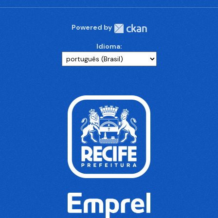
Powered by
Idioma