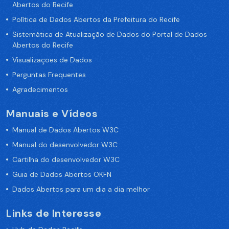
Abertos do Recife
Política de Dados Abertos da Prefeitura do Recife
Sistemática de Atualização de Dados do Portal de Dados
Abertos do Recife
Visualizações de Dados
Perguntas Frequentes
Agradecimentos
Manuais e Vídeos
Manual de Dados Abertos W3C
Manual do desenvolvedor W3C
Cartilha do desenvolvedor W3C
Guia de Dados Abertos OKFN
Dados Abertos para um dia a dia melhor
Links de Interesse