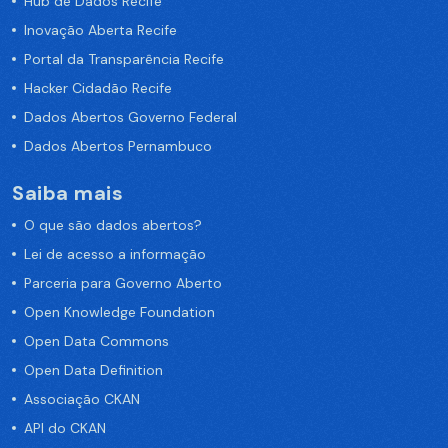
Hub de Dados Recife
Inovação Aberta Recife
Portal da Transparência Recife
Hacker Cidadão Recife
Dados Abertos Governo Federal
Dados Abertos Pernambuco
Saiba mais
O que são dados abertos?
Lei de acesso a informação
Parceria para Governo Aberto
Open Knowledge Foundation
Open Data Commons
Open Data Definition
Associação CKAN
API do CKAN