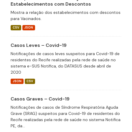
Estabelecimentos com Descontos
Mostra a relação dos estabelecimentos com descontos
para Vacinados.
CSV
JSON
Casos Leves – Covid-19
Notificações de casos leves suspeitos para Covid-19 de
residentes do Recife realizadas pela rede de saúde no
sistema e-SUS Notifica, do DATASUS desde abril de
2020
JSON
CSV
Casos Graves – Covid-19
Notificações de casos de Síndrome Respiratória Aguda
Grave (SRAG) suspeitos para Covid-19 de residentes do
Recife realizadas pela rede de saúde no sistema Notifica
PE, da...