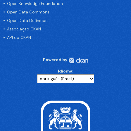
Open Knowledge Foundation
Open Data Commons
Open Data Definition
Associação CKAN
API do CKAN
Powered by
Idioma