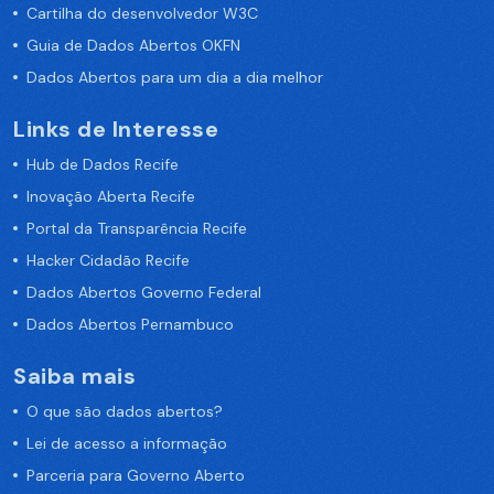
Cartilha do desenvolvedor W3C
Guia de Dados Abertos OKFN
Dados Abertos para um dia a dia melhor
Links de Interesse
Hub de Dados Recife
Inovação Aberta Recife
Portal da Transparência Recife
Hacker Cidadão Recife
Dados Abertos Governo Federal
Dados Abertos Pernambuco
Saiba mais
O que são dados abertos?
Lei de acesso a informação
Parceria para Governo Aberto