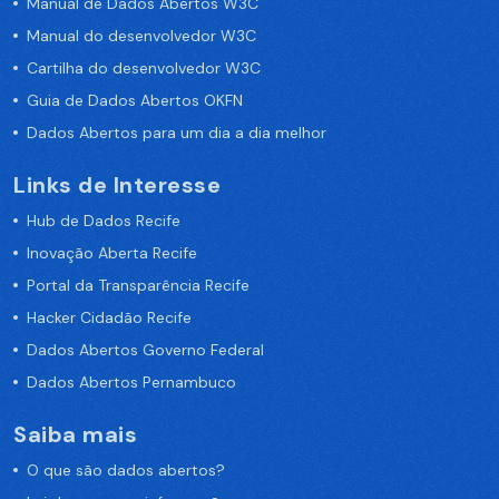
Manual de Dados Abertos W3C
Manual do desenvolvedor W3C
Cartilha do desenvolvedor W3C
Guia de Dados Abertos OKFN
Dados Abertos para um dia a dia melhor
Links de Interesse
Hub de Dados Recife
Inovação Aberta Recife
Portal da Transparência Recife
Hacker Cidadão Recife
Dados Abertos Governo Federal
Dados Abertos Pernambuco
Saiba mais
O que são dados abertos?