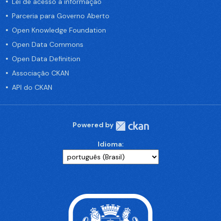
Lei de acesso a informação
Parceria para Governo Aberto
Open Knowledge Foundation
Open Data Commons
Open Data Definition
Associação CKAN
API do CKAN
Powered by
Idioma