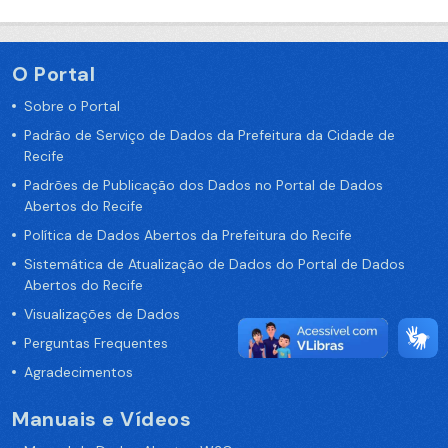
O Portal
Sobre o Portal
Padrão de Serviço de Dados da Prefeitura da Cidade de
Recife
Padrões de Publicação dos Dados no Portal de Dados
Abertos do Recife
Política de Dados Abertos da Prefeitura do Recife
Sistemática de Atualização de Dados do Portal de Dados
Abertos do Recife
Visualizações de Dados
Perguntas Frequentes
Agradecimentos
Manuais e Vídeos