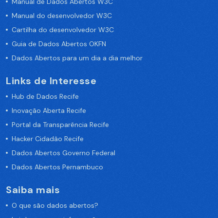
Manual de Dados Abertos W3C
Manual do desenvolvedor W3C
Cartilha do desenvolvedor W3C
Guia de Dados Abertos OKFN
Dados Abertos para um dia a dia melhor
Links de Interesse
Hub de Dados Recife
Inovação Aberta Recife
Portal da Transparência Recife
Hacker Cidadão Recife
Dados Abertos Governo Federal
Dados Abertos Pernambuco
Saiba mais
O que são dados abertos?