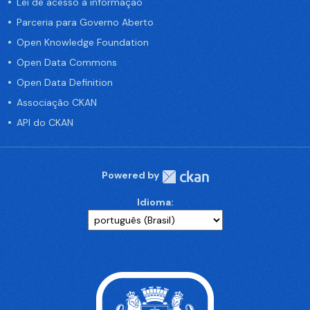
Lei de acesso a informação
Parceria para Governo Aberto
Open Knowledge Foundation
Open Data Commons
Open Data Definition
Associação CKAN
API do CKAN
Powered by
Idioma