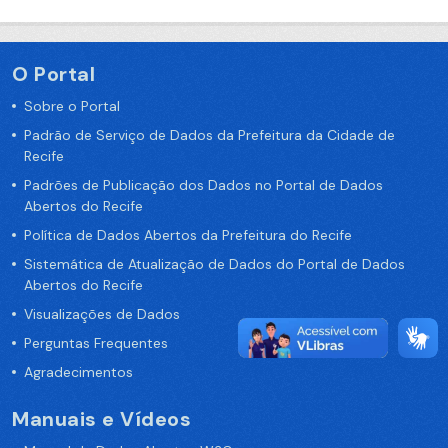
O Portal
Sobre o Portal
Padrão de Serviço de Dados da Prefeitura da Cidade de
Recife
Padrões de Publicação dos Dados no Portal de Dados
Abertos do Recife
Política de Dados Abertos da Prefeitura do Recife
Sistemática de Atualização de Dados do Portal de Dados
Abertos do Recife
Visualizações de Dados
Perguntas Frequentes
Agradecimentos
Manuais e Vídeos