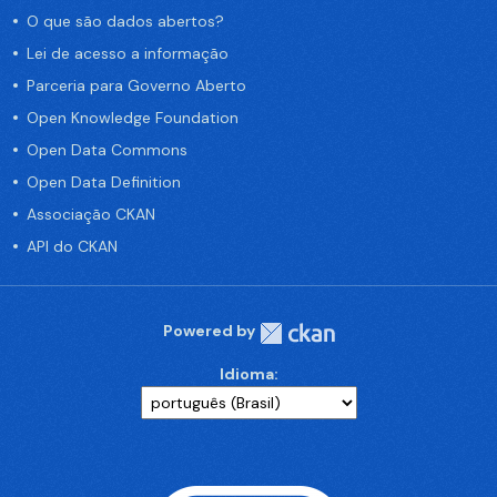
O que são dados abertos?
Lei de acesso a informação
Parceria para Governo Aberto
Open Knowledge Foundation
Open Data Commons
Open Data Definition
Associação CKAN
API do CKAN
Powered by
Idioma