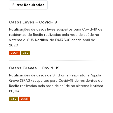
Filtrar Resultados
Casos Leves – Covid-19
Notificações de casos leves suspeitos para Covid-19 de
residentes do Recife realizadas pela rede de saúde no
sistema e-SUS Notifica, do DATASUS desde abril de
2020
JSON
CSV
Casos Graves – Covid-19
Notificações de casos de Síndrome Respiratória Aguda
Grave (SRAG) suspeitos para Covid-19 de residentes do
Recife realizadas pela rede de saúde no sistema Notifica
PE, da...
CSV
JSON