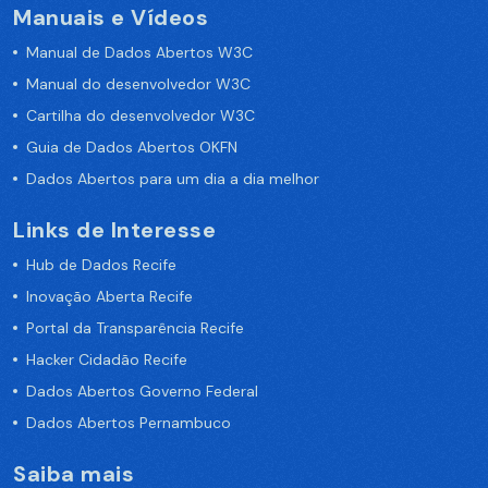
Manuais e Vídeos
Manual de Dados Abertos W3C
Manual do desenvolvedor W3C
Cartilha do desenvolvedor W3C
Guia de Dados Abertos OKFN
Dados Abertos para um dia a dia melhor
Links de Interesse
Hub de Dados Recife
Inovação Aberta Recife
Portal da Transparência Recife
Hacker Cidadão Recife
Dados Abertos Governo Federal
Dados Abertos Pernambuco
Saiba mais