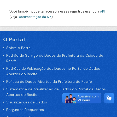
Você também pode ter acesso a esses registros usando a
API
(veja
Documentação da API
).
O Portal
Sobre o Portal
Padrão de Serviço de Dados da Prefeitura da Cidade de
Recife
Padrões de Publicação dos Dados no Portal de Dados
Abertos do Recife
Política de Dados Abertos da Prefeitura do Recife
Sistemática de Atualização de Dados do Portal de Dados
Abertos do Recife
Visualizações de Dados
Perguntas Frequentes