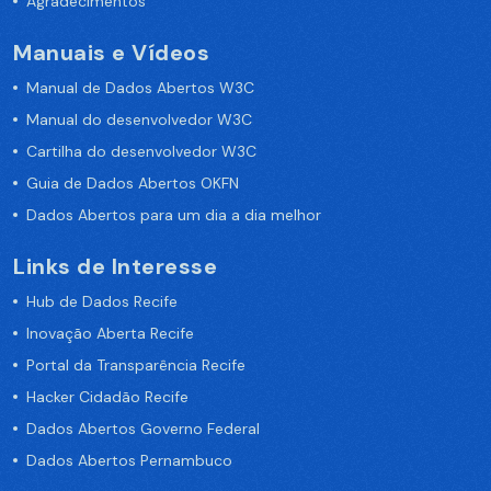
Agradecimentos
Manuais e Vídeos
Manual de Dados Abertos W3C
Manual do desenvolvedor W3C
Cartilha do desenvolvedor W3C
Guia de Dados Abertos OKFN
Dados Abertos para um dia a dia melhor
Links de Interesse
Hub de Dados Recife
Inovação Aberta Recife
Portal da Transparência Recife
Hacker Cidadão Recife
Dados Abertos Governo Federal
Dados Abertos Pernambuco