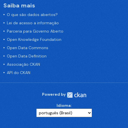
Saiba mais
O que são dados abertos?
Lei de acesso a informação
Parceria para Governo Aberto
Open Knowledge Foundation
Open Data Commons
Open Data Definition
Associação CKAN
API do CKAN
Powered by
Idioma