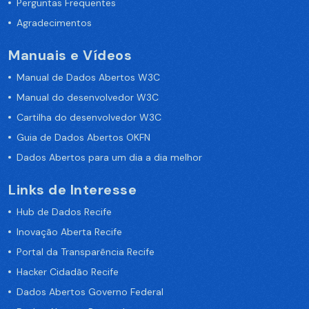
Perguntas Frequentes
Agradecimentos
Manuais e Vídeos
Manual de Dados Abertos W3C
Manual do desenvolvedor W3C
Cartilha do desenvolvedor W3C
Guia de Dados Abertos OKFN
Dados Abertos para um dia a dia melhor
Links de Interesse
Hub de Dados Recife
Inovação Aberta Recife
Portal da Transparência Recife
Hacker Cidadão Recife
Dados Abertos Governo Federal