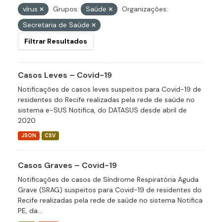
vírus
Grupos:
Saúde
Organizações:
Secretaria de Saúde
Filtrar Resultados
Casos Leves – Covid-19
Notificações de casos leves suspeitos para Covid-19 de
residentes do Recife realizadas pela rede de saúde no
sistema e-SUS Notifica, do DATASUS desde abril de
2020
JSON
CSV
Casos Graves – Covid-19
Notificações de casos de Síndrome Respiratória Aguda
Grave (SRAG) suspeitos para Covid-19 de residentes do
Recife realizadas pela rede de saúde no sistema Notifica
PE, da...