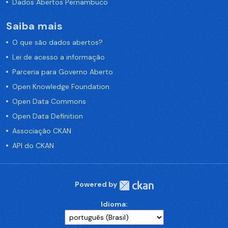
Dados Abertos Pernambuco
Saiba mais
O que são dados abertos?
Lei de acesso a informação
Parceria para Governo Aberto
Open Knowledge Foundation
Open Data Commons
Open Data Definition
Associação CKAN
API do CKAN
Powered by
Idioma