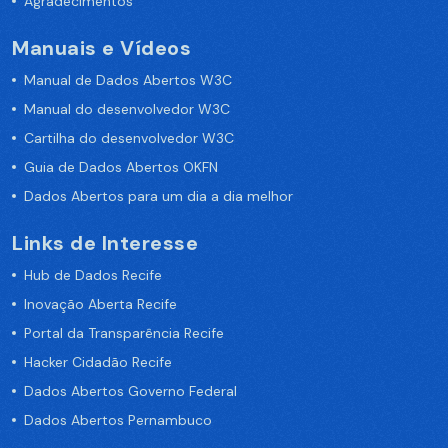
Agradecimentos
Manuais e Vídeos
Manual de Dados Abertos W3C
Manual do desenvolvedor W3C
Cartilha do desenvolvedor W3C
Guia de Dados Abertos OKFN
Dados Abertos para um dia a dia melhor
Links de Interesse
Hub de Dados Recife
Inovação Aberta Recife
Portal da Transparência Recife
Hacker Cidadão Recife
Dados Abertos Governo Federal
Dados Abertos Pernambuco