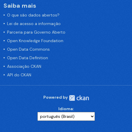
Saiba mais
O que são dados abertos?
Lei de acesso a informação
Parceria para Governo Aberto
Open Knowledge Foundation
Open Data Commons
Open Data Definition
Associação CKAN
API do CKAN
Powered by
Idioma