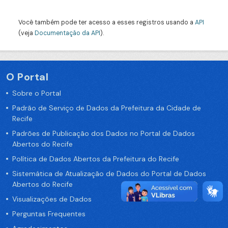
Você também pode ter acesso a esses registros usando a
API
(veja
Documentação da API
).
O Portal
Sobre o Portal
Padrão de Serviço de Dados da Prefeitura da Cidade de
Recife
Padrões de Publicação dos Dados no Portal de Dados
Abertos do Recife
Política de Dados Abertos da Prefeitura do Recife
Sistemática de Atualização de Dados do Portal de Dados
Abertos do Recife
Visualizações de Dados
Perguntas Frequentes