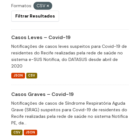
Formatos:
CSV
Filtrar Resultados
Casos Leves – Covid-19
Notificações de casos leves suspeitos para Covid-19 de
residentes do Recife realizadas pela rede de saúde no
sistema e-SUS Notifica, do DATASUS desde abril de
2020
JSON
CSV
Casos Graves – Covid-19
Notificações de casos de Síndrome Respiratória Aguda
Grave (SRAG) suspeitos para Covid-19 de residentes do
Recife realizadas pela rede de saúde no sistema Notifica
PE, da...
CSV
JSON