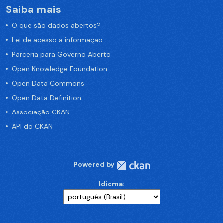
Saiba mais
O que são dados abertos?
Lei de acesso a informação
Parceria para Governo Aberto
Open Knowledge Foundation
Open Data Commons
Open Data Definition
Associação CKAN
API do CKAN
Powered by
Idioma