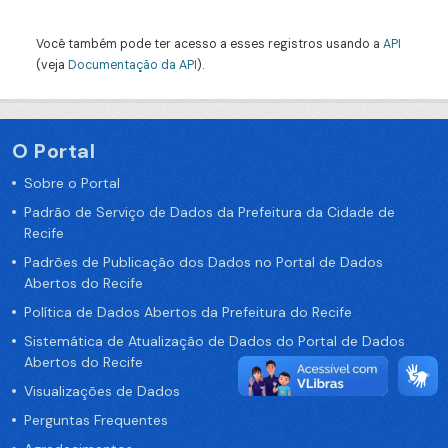
Você também pode ter acesso a esses registros usando a
API
(veja
Documentação da API
).
O Portal
Sobre o Portal
Padrão de Serviço de Dados da Prefeitura da Cidade de
Recife
Padrões de Publicação dos Dados no Portal de Dados
Abertos do Recife
Política de Dados Abertos da Prefeitura do Recife
Sistemática de Atualização de Dados do Portal de Dados
Abertos do Recife
Visualizações de Dados
Perguntas Frequentes