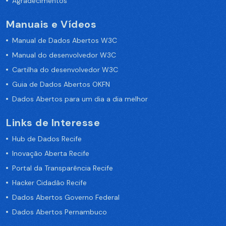
Agradecimentos
Manuais e Vídeos
Manual de Dados Abertos W3C
Manual do desenvolvedor W3C
Cartilha do desenvolvedor W3C
Guia de Dados Abertos OKFN
Dados Abertos para um dia a dia melhor
Links de Interesse
Hub de Dados Recife
Inovação Aberta Recife
Portal da Transparência Recife
Hacker Cidadão Recife
Dados Abertos Governo Federal
Dados Abertos Pernambuco