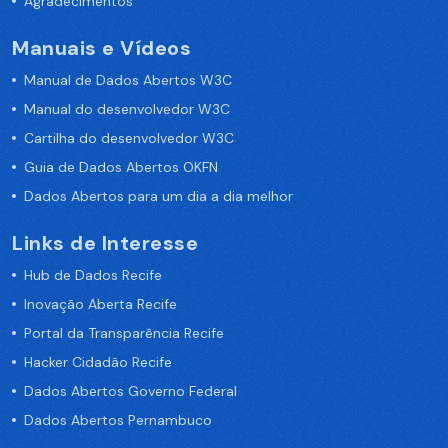
Agradecimentos
Manuais e Vídeos
Manual de Dados Abertos W3C
Manual do desenvolvedor W3C
Cartilha do desenvolvedor W3C
Guia de Dados Abertos OKFN
Dados Abertos para um dia a dia melhor
Links de Interesse
Hub de Dados Recife
Inovação Aberta Recife
Portal da Transparência Recife
Hacker Cidadão Recife
Dados Abertos Governo Federal
Dados Abertos Pernambuco