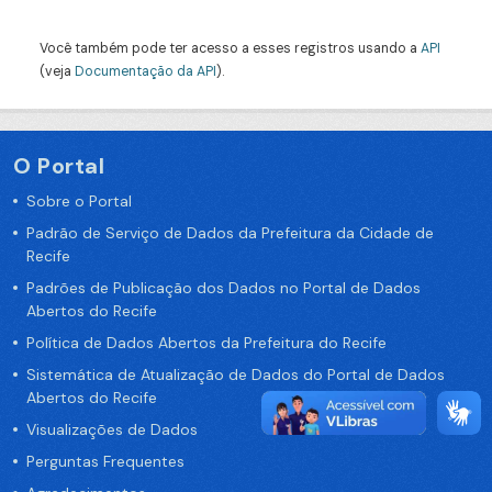
Você também pode ter acesso a esses registros usando a
API
(veja
Documentação da API
).
O Portal
Sobre o Portal
Padrão de Serviço de Dados da Prefeitura da Cidade de
Recife
Padrões de Publicação dos Dados no Portal de Dados
Abertos do Recife
Política de Dados Abertos da Prefeitura do Recife
Sistemática de Atualização de Dados do Portal de Dados
Abertos do Recife
Visualizações de Dados
Perguntas Frequentes