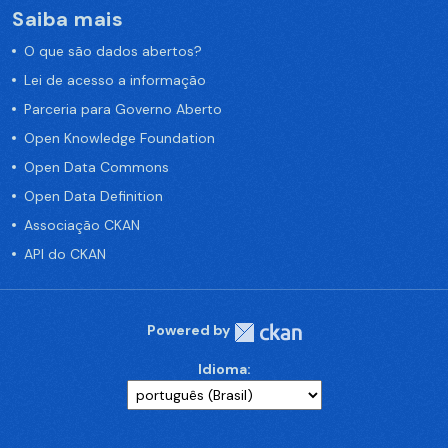
Saiba mais
O que são dados abertos?
Lei de acesso a informação
Parceria para Governo Aberto
Open Knowledge Foundation
Open Data Commons
Open Data Definition
Associação CKAN
API do CKAN
Powered by
Idioma