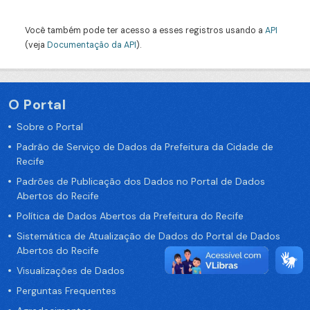
Você também pode ter acesso a esses registros usando a
API
(veja
Documentação da API
).
O Portal
Sobre o Portal
Padrão de Serviço de Dados da Prefeitura da Cidade de
Recife
Padrões de Publicação dos Dados no Portal de Dados
Abertos do Recife
Política de Dados Abertos da Prefeitura do Recife
Sistemática de Atualização de Dados do Portal de Dados
Abertos do Recife
Visualizações de Dados
Perguntas Frequentes