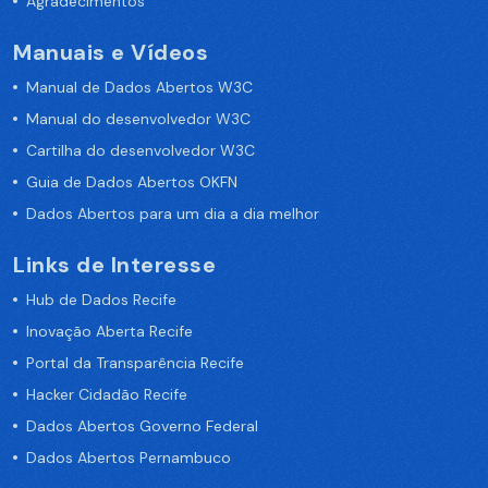
Agradecimentos
Manuais e Vídeos
Manual de Dados Abertos W3C
Manual do desenvolvedor W3C
Cartilha do desenvolvedor W3C
Guia de Dados Abertos OKFN
Dados Abertos para um dia a dia melhor
Links de Interesse
Hub de Dados Recife
Inovação Aberta Recife
Portal da Transparência Recife
Hacker Cidadão Recife
Dados Abertos Governo Federal
Dados Abertos Pernambuco