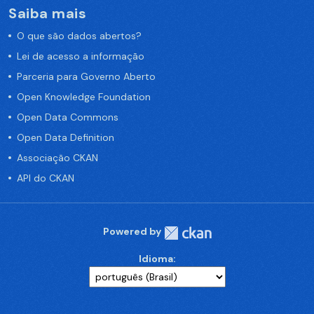
Saiba mais
O que são dados abertos?
Lei de acesso a informação
Parceria para Governo Aberto
Open Knowledge Foundation
Open Data Commons
Open Data Definition
Associação CKAN
API do CKAN
Powered by
Idioma