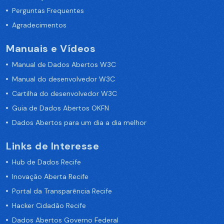
Perguntas Frequentes
Agradecimentos
Manuais e Vídeos
Manual de Dados Abertos W3C
Manual do desenvolvedor W3C
Cartilha do desenvolvedor W3C
Guia de Dados Abertos OKFN
Dados Abertos para um dia a dia melhor
Links de Interesse
Hub de Dados Recife
Inovação Aberta Recife
Portal da Transparência Recife
Hacker Cidadão Recife
Dados Abertos Governo Federal