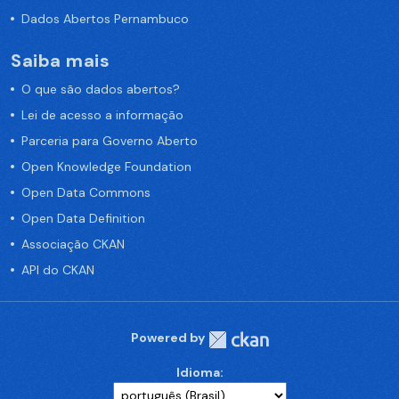
Dados Abertos Pernambuco
Saiba mais
O que são dados abertos?
Lei de acesso a informação
Parceria para Governo Aberto
Open Knowledge Foundation
Open Data Commons
Open Data Definition
Associação CKAN
API do CKAN
Powered by
Idioma