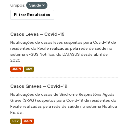
Grupos:
Saúde
Filtrar Resultados
Casos Leves – Covid-19
Notificações de casos leves suspeitos para Covid-19 de
residentes do Recife realizadas pela rede de saúde no
sistema e-SUS Notifica, do DATASUS desde abril de
2020
JSON
CSV
Casos Graves – Covid-19
Notificações de casos de Síndrome Respiratória Aguda
Grave (SRAG) suspeitos para Covid-19 de residentes do
Recife realizadas pela rede de saúde no sistema Notifica
PE, da...
CSV
JSON