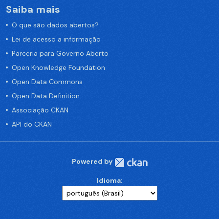
Saiba mais
O que são dados abertos?
Lei de acesso a informação
Parceria para Governo Aberto
Open Knowledge Foundation
Open Data Commons
Open Data Definition
Associação CKAN
API do CKAN
Powered by
Idioma