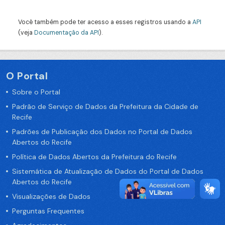
Você também pode ter acesso a esses registros usando a
API
(veja
Documentação da API
).
O Portal
Sobre o Portal
Padrão de Serviço de Dados da Prefeitura da Cidade de
Recife
Padrões de Publicação dos Dados no Portal de Dados
Abertos do Recife
Política de Dados Abertos da Prefeitura do Recife
Sistemática de Atualização de Dados do Portal de Dados
Abertos do Recife
Visualizações de Dados
Perguntas Frequentes