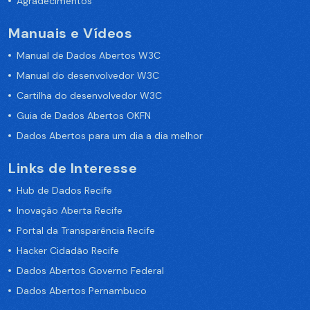
Agradecimentos
Manuais e Vídeos
Manual de Dados Abertos W3C
Manual do desenvolvedor W3C
Cartilha do desenvolvedor W3C
Guia de Dados Abertos OKFN
Dados Abertos para um dia a dia melhor
Links de Interesse
Hub de Dados Recife
Inovação Aberta Recife
Portal da Transparência Recife
Hacker Cidadão Recife
Dados Abertos Governo Federal
Dados Abertos Pernambuco