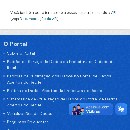
Você também pode ter acesso a esses registros usando a
API
(veja
Documentação da API
).
O Portal
Sobre o Portal
Padrão de Serviço de Dados da Prefeitura da Cidade de
Recife
Padrões de Publicação dos Dados no Portal de Dados
Abertos do Recife
Política de Dados Abertos da Prefeitura do Recife
Sistemática de Atualização de Dados do Portal de Dados
Abertos do Recife
Visualizações de Dados
Perguntas Frequentes