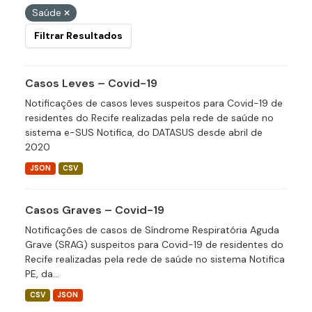
Saúde
Filtrar Resultados
Casos Leves – Covid-19
Notificações de casos leves suspeitos para Covid-19 de
residentes do Recife realizadas pela rede de saúde no
sistema e-SUS Notifica, do DATASUS desde abril de
2020
JSON
CSV
Casos Graves – Covid-19
Notificações de casos de Síndrome Respiratória Aguda
Grave (SRAG) suspeitos para Covid-19 de residentes do
Recife realizadas pela rede de saúde no sistema Notifica
PE, da...
CSV
JSON