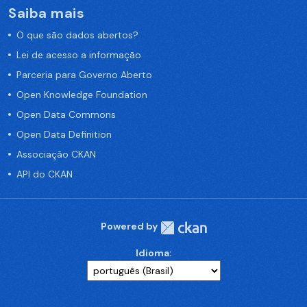
Saiba mais
O que são dados abertos?
Lei de acesso a informação
Parceria para Governo Aberto
Open Knowledge Foundation
Open Data Commons
Open Data Definition
Associação CKAN
API do CKAN
Powered by
Idioma