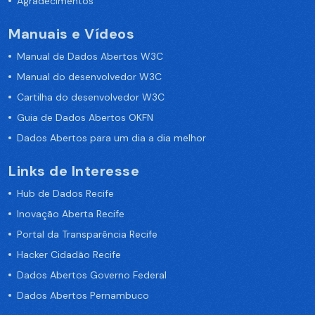
Agradecimentos
Manuais e Vídeos
Manual de Dados Abertos W3C
Manual do desenvolvedor W3C
Cartilha do desenvolvedor W3C
Guia de Dados Abertos OKFN
Dados Abertos para um dia a dia melhor
Links de Interesse
Hub de Dados Recife
Inovação Aberta Recife
Portal da Transparência Recife
Hacker Cidadão Recife
Dados Abertos Governo Federal
Dados Abertos Pernambuco