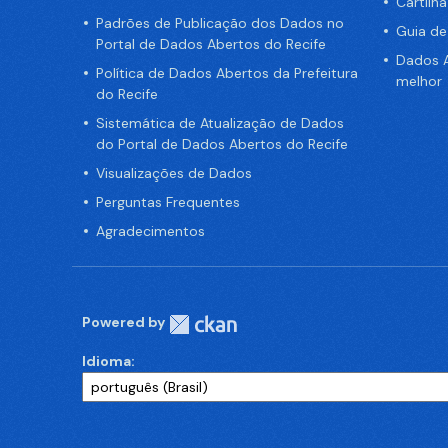
Cartilh
Padrões de Publicação dos Dados no
Guia d
Portal de Dados Abertos do Recife
Dados A
Política de Dados Abertos da Prefeitura
melhor
do Recife
Sistemática de Atualização de Dados
do Portal de Dados Abertos do Recife
Visualizações de Dados
Perguntas Frequentes
Agradecimentos
Powered by
Idioma