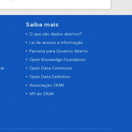
Saiba mais
O que são dados abertos?
Lei de acesso a informação
Parceria para Governo Aberto
Open Knowledge Foundation
al
Open Data Commons
Open Data Definition
Associação CKAN
API do CKAN