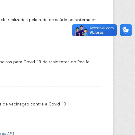
cife realizadas pela rede de saúde no sistema e-
eitos para Covid-19 de residentes do Recife
 de vacinação contra a Covid-19
 da API
).