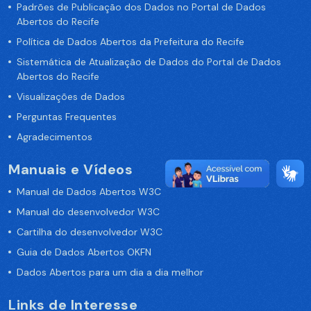
Padrões de Publicação dos Dados no Portal de Dados
Abertos do Recife
Política de Dados Abertos da Prefeitura do Recife
Sistemática de Atualização de Dados do Portal de Dados
Abertos do Recife
Visualizações de Dados
Perguntas Frequentes
Agradecimentos
Manuais e Vídeos
Manual de Dados Abertos W3C
Manual do desenvolvedor W3C
Cartilha do desenvolvedor W3C
Guia de Dados Abertos OKFN
Dados Abertos para um dia a dia melhor
Links de Interesse