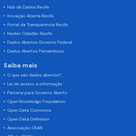
Hub de Dados Recife
Inovação Aberta Recife
Portal da Transparência Recife
Hacker Cidadão Recife
Dados Abertos Governo Federal
Dados Abertos Pernambuco
Saiba mais
O que são dados abertos?
Lei de acesso a informação
Parceria para Governo Aberto
Open Knowledge Foundation
Open Data Commons
Open Data Definition
Associação CKAN