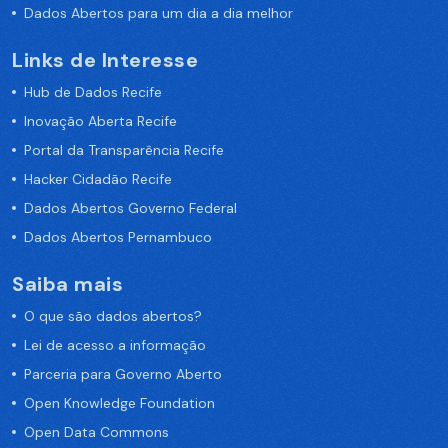
Dados Abertos para um dia a dia melhor
Links de Interesse
Hub de Dados Recife
Inovação Aberta Recife
Portal da Transparência Recife
Hacker Cidadão Recife
Dados Abertos Governo Federal
Dados Abertos Pernambuco
Saiba mais
O que são dados abertos?
Lei de acesso a informação
Parceria para Governo Aberto
Open Knowledge Foundation
Open Data Commons