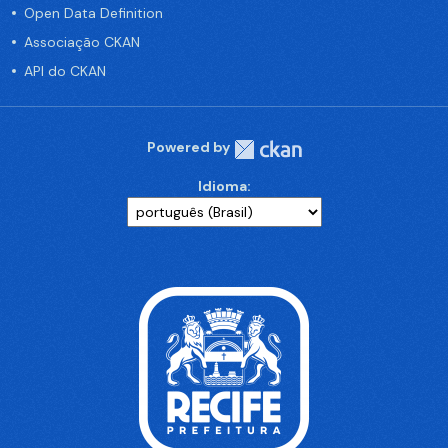
Open Data Definition
Associação CKAN
API do CKAN
Powered by
Idioma