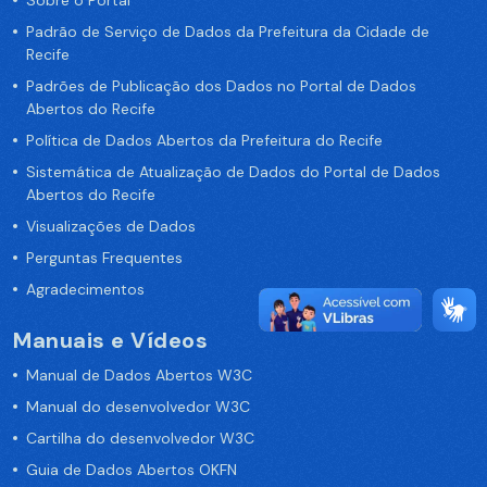
Sobre o Portal
Padrão de Serviço de Dados da Prefeitura da Cidade de
Recife
Padrões de Publicação dos Dados no Portal de Dados
Abertos do Recife
Política de Dados Abertos da Prefeitura do Recife
Sistemática de Atualização de Dados do Portal de Dados
Abertos do Recife
Visualizações de Dados
Perguntas Frequentes
Agradecimentos
Manuais e Vídeos
Manual de Dados Abertos W3C
Manual do desenvolvedor W3C
Cartilha do desenvolvedor W3C
Guia de Dados Abertos OKFN