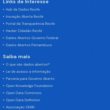
Links de Interesse
Hub de Dados Recife
Inovação Aberta Recife
Portal da Transparência Recife
Hacker Cidadão Recife
Dados Abertos Governo Federal
Dados Abertos Pernambuco
Saiba mais
O que são dados abertos?
Lei de acesso a informação
Parceria para Governo Aberto
Open Knowledge Foundation
Open Data Commons
Open Data Definition
Associação CKAN