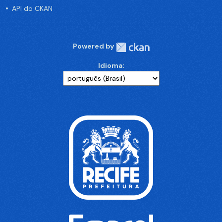
API do CKAN
Powered by
Idioma