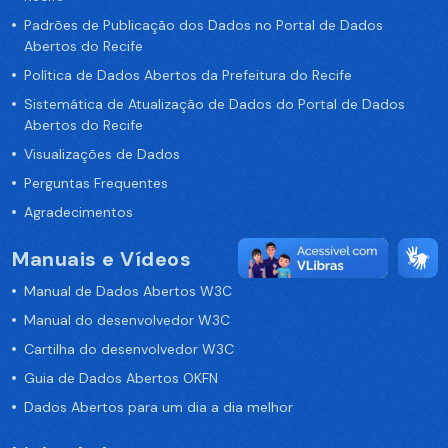
Padrões de Publicação dos Dados no Portal de Dados
Abertos do Recife
Política de Dados Abertos da Prefeitura do Recife
Sistemática de Atualização de Dados do Portal de Dados
Abertos do Recife
Visualizações de Dados
Perguntas Frequentes
Agradecimentos
Manuais e Vídeos
Manual de Dados Abertos W3C
Manual do desenvolvedor W3C
Cartilha do desenvolvedor W3C
Guia de Dados Abertos OKFN
Dados Abertos para um dia a dia melhor