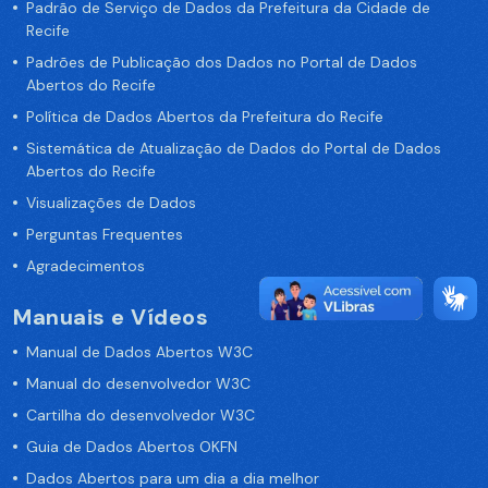
Padrão de Serviço de Dados da Prefeitura da Cidade de
Recife
Padrões de Publicação dos Dados no Portal de Dados
Abertos do Recife
Política de Dados Abertos da Prefeitura do Recife
Sistemática de Atualização de Dados do Portal de Dados
Abertos do Recife
Visualizações de Dados
Perguntas Frequentes
Agradecimentos
Manuais e Vídeos
Manual de Dados Abertos W3C
Manual do desenvolvedor W3C
Cartilha do desenvolvedor W3C
Guia de Dados Abertos OKFN
Dados Abertos para um dia a dia melhor