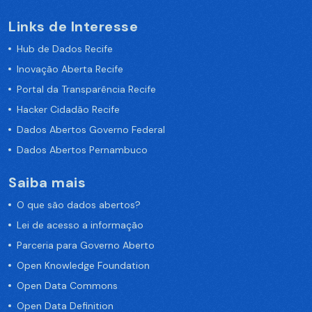
Links de Interesse
Hub de Dados Recife
Inovação Aberta Recife
Portal da Transparência Recife
Hacker Cidadão Recife
Dados Abertos Governo Federal
Dados Abertos Pernambuco
Saiba mais
O que são dados abertos?
Lei de acesso a informação
Parceria para Governo Aberto
Open Knowledge Foundation
Open Data Commons
Open Data Definition