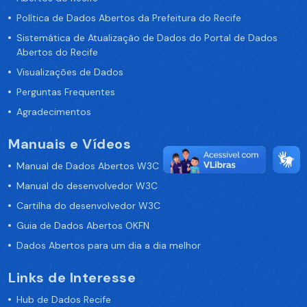
Política de Dados Abertos da Prefeitura do Recife
Sistemática de Atualização de Dados do Portal de Dados
Abertos do Recife
Visualizações de Dados
Perguntas Frequentes
Agradecimentos
Manuais e Vídeos
Manual de Dados Abertos W3C
Manual do desenvolvedor W3C
Cartilha do desenvolvedor W3C
Guia de Dados Abertos OKFN
Dados Abertos para um dia a dia melhor
Links de Interesse
Hub de Dados Recife