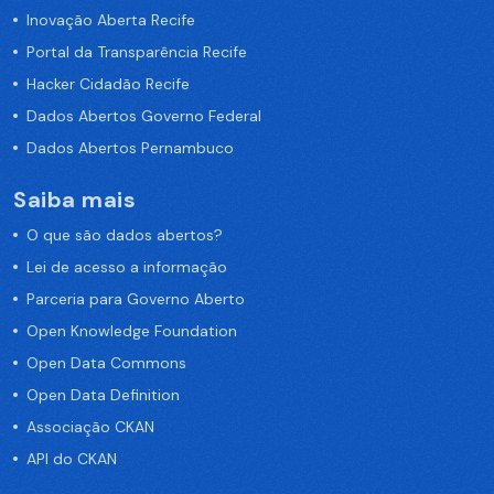
Inovação Aberta Recife
Portal da Transparência Recife
Hacker Cidadão Recife
Dados Abertos Governo Federal
Dados Abertos Pernambuco
Saiba mais
O que são dados abertos?
Lei de acesso a informação
Parceria para Governo Aberto
Open Knowledge Foundation
Open Data Commons
Open Data Definition
Associação CKAN
API do CKAN