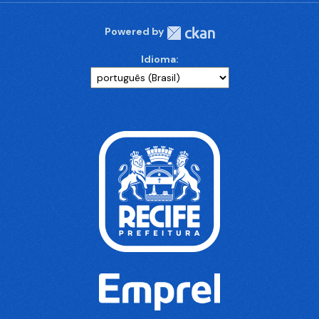
Powered by
Idioma