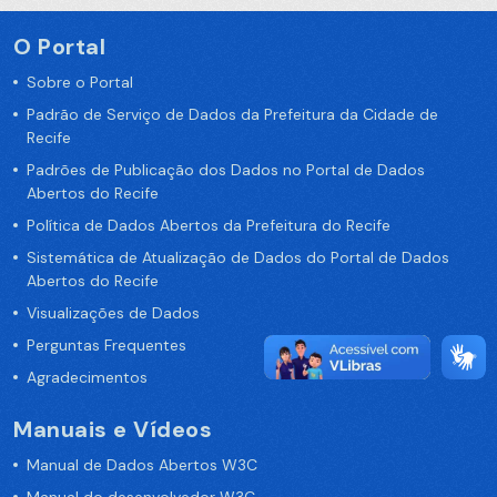
O Portal
Sobre o Portal
Padrão de Serviço de Dados da Prefeitura da Cidade de
Recife
Padrões de Publicação dos Dados no Portal de Dados
Abertos do Recife
Política de Dados Abertos da Prefeitura do Recife
Sistemática de Atualização de Dados do Portal de Dados
Abertos do Recife
Visualizações de Dados
Perguntas Frequentes
Agradecimentos
Manuais e Vídeos
Manual de Dados Abertos W3C