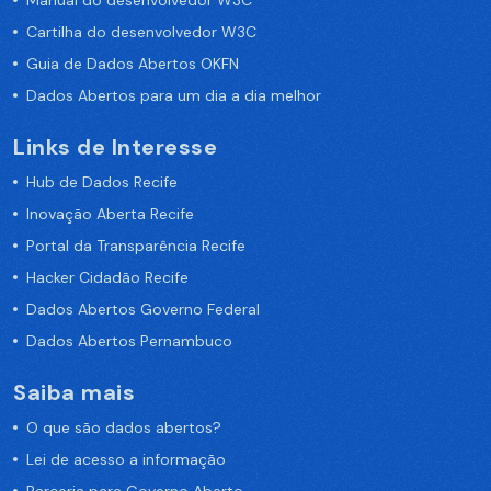
Manual do desenvolvedor W3C
Cartilha do desenvolvedor W3C
Guia de Dados Abertos OKFN
Dados Abertos para um dia a dia melhor
Links de Interesse
Hub de Dados Recife
Inovação Aberta Recife
Portal da Transparência Recife
Hacker Cidadão Recife
Dados Abertos Governo Federal
Dados Abertos Pernambuco
Saiba mais
O que são dados abertos?
Lei de acesso a informação