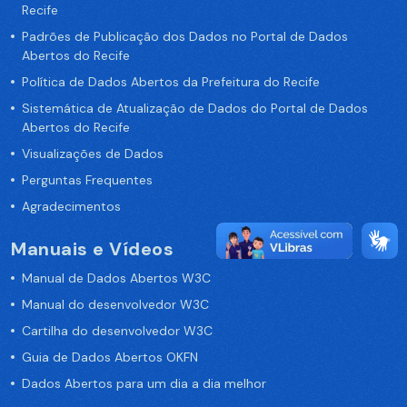
Recife
Padrões de Publicação dos Dados no Portal de Dados
Abertos do Recife
Política de Dados Abertos da Prefeitura do Recife
Sistemática de Atualização de Dados do Portal de Dados
Abertos do Recife
Visualizações de Dados
Perguntas Frequentes
Agradecimentos
Manuais e Vídeos
Manual de Dados Abertos W3C
Manual do desenvolvedor W3C
Cartilha do desenvolvedor W3C
Guia de Dados Abertos OKFN
Dados Abertos para um dia a dia melhor