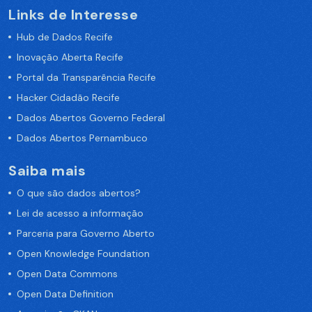
Links de Interesse
Hub de Dados Recife
Inovação Aberta Recife
Portal da Transparência Recife
Hacker Cidadão Recife
Dados Abertos Governo Federal
Dados Abertos Pernambuco
Saiba mais
O que são dados abertos?
Lei de acesso a informação
Parceria para Governo Aberto
Open Knowledge Foundation
Open Data Commons
Open Data Definition