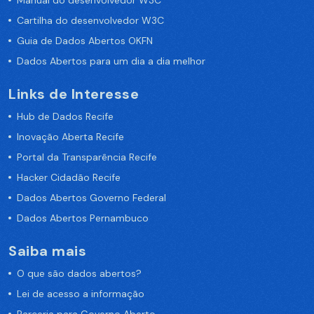
Manual do desenvolvedor W3C
Cartilha do desenvolvedor W3C
Guia de Dados Abertos OKFN
Dados Abertos para um dia a dia melhor
Links de Interesse
Hub de Dados Recife
Inovação Aberta Recife
Portal da Transparência Recife
Hacker Cidadão Recife
Dados Abertos Governo Federal
Dados Abertos Pernambuco
Saiba mais
O que são dados abertos?
Lei de acesso a informação