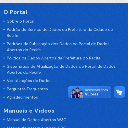
O Portal
Sobre o Portal
Padrão de Serviço de Dados da Prefeitura da Cidade de
Recife
Padrões de Publicação dos Dados no Portal de Dados
Abertos do Recife
Política de Dados Abertos da Prefeitura do Recife
Sistemática de Atualização de Dados do Portal de Dados
Abertos do Recife
Visualizações de Dados
Perguntas Frequentes
Agradecimentos
Manuais e Vídeos
Manual de Dados Abertos W3C