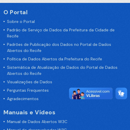
O Portal
Sobre o Portal
Padrão de Serviço de Dados da Prefeitura da Cidade de
Recife
Padrões de Publicação dos Dados no Portal de Dados
Abertos do Recife
Política de Dados Abertos da Prefeitura do Recife
Sistemática de Atualização de Dados do Portal de Dados
Abertos do Recife
Visualizações de Dados
Perguntas Frequentes
Agradecimentos
Manuais e Vídeos
Manual de Dados Abertos W3C