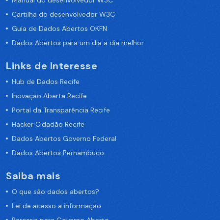
Manual do desenvolvedor W3C
Cartilha do desenvolvedor W3C
Guia de Dados Abertos OKFN
Dados Abertos para um dia a dia melhor
Links de Interesse
Hub de Dados Recife
Inovação Aberta Recife
Portal da Transparência Recife
Hacker Cidadão Recife
Dados Abertos Governo Federal
Dados Abertos Pernambuco
Saiba mais
O que são dados abertos?
Lei de acesso a informação