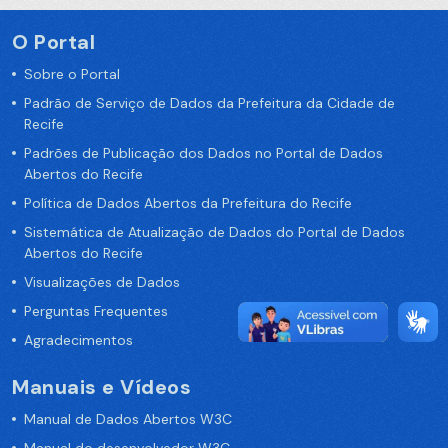
O Portal
Sobre o Portal
Padrão de Serviço de Dados da Prefeitura da Cidade de
Recife
Padrões de Publicação dos Dados no Portal de Dados
Abertos do Recife
Política de Dados Abertos da Prefeitura do Recife
Sistemática de Atualização de Dados do Portal de Dados
Abertos do Recife
Visualizações de Dados
Perguntas Frequentes
Agradecimentos
Manuais e Vídeos
Manual de Dados Abertos W3C