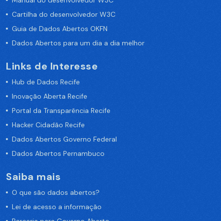
Manual do desenvolvedor W3C
Cartilha do desenvolvedor W3C
Guia de Dados Abertos OKFN
Dados Abertos para um dia a dia melhor
Links de Interesse
Hub de Dados Recife
Inovação Aberta Recife
Portal da Transparência Recife
Hacker Cidadão Recife
Dados Abertos Governo Federal
Dados Abertos Pernambuco
Saiba mais
O que são dados abertos?
Lei de acesso a informação