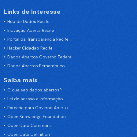
Links de Interesse
Hub de Dados Recife
Inovação Aberta Recife
Portal da Transparência Recife
Hacker Cidadão Recife
Dados Abertos Governo Federal
Dados Abertos Pernambuco
Saiba mais
O que são dados abertos?
Lei de acesso a informação
Parceria para Governo Aberto
Open Knowledge Foundation
Open Data Commons
Open Data Definition