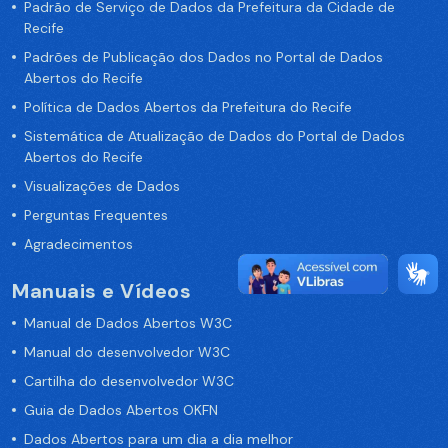
Padrão de Serviço de Dados da Prefeitura da Cidade de
Recife
Padrões de Publicação dos Dados no Portal de Dados
Abertos do Recife
Política de Dados Abertos da Prefeitura do Recife
Sistemática de Atualização de Dados do Portal de Dados
Abertos do Recife
Visualizações de Dados
Perguntas Frequentes
Agradecimentos
Manuais e Vídeos
Manual de Dados Abertos W3C
Manual do desenvolvedor W3C
Cartilha do desenvolvedor W3C
Guia de Dados Abertos OKFN
Dados Abertos para um dia a dia melhor