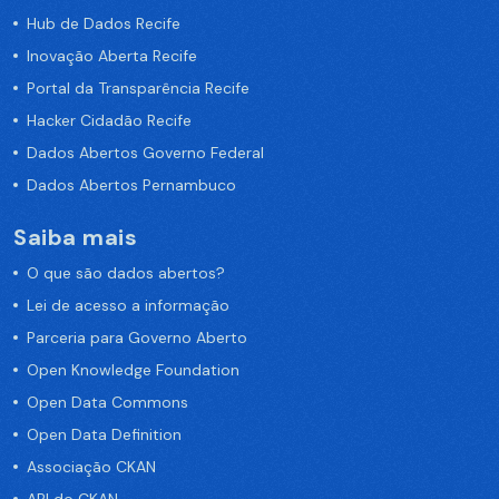
Hub de Dados Recife
Inovação Aberta Recife
Portal da Transparência Recife
Hacker Cidadão Recife
Dados Abertos Governo Federal
Dados Abertos Pernambuco
Saiba mais
O que são dados abertos?
Lei de acesso a informação
Parceria para Governo Aberto
Open Knowledge Foundation
Open Data Commons
Open Data Definition
Associação CKAN