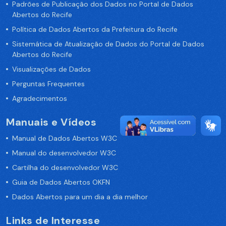
Padrões de Publicação dos Dados no Portal de Dados
Abertos do Recife
Política de Dados Abertos da Prefeitura do Recife
Sistemática de Atualização de Dados do Portal de Dados
Abertos do Recife
Visualizações de Dados
Perguntas Frequentes
Agradecimentos
Manuais e Vídeos
Manual de Dados Abertos W3C
Manual do desenvolvedor W3C
Cartilha do desenvolvedor W3C
Guia de Dados Abertos OKFN
Dados Abertos para um dia a dia melhor
Links de Interesse