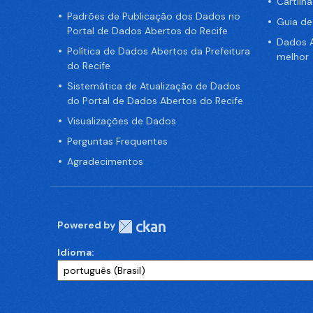
Cartilh
Padrões de Publicação dos Dados no
Guia d
Portal de Dados Abertos do Recife
Dados A
Política de Dados Abertos da Prefeitura
melhor
do Recife
Sistemática de Atualização de Dados
do Portal de Dados Abertos do Recife
Visualizações de Dados
Perguntas Frequentes
Agradecimentos
Powered by
Idioma