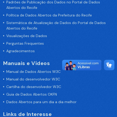
Padrões de Publicação dos Dados no Portal de Dados
Abertos do Recife
Política de Dados Abertos da Prefeitura do Recife
Sistemática de Atualização de Dados do Portal de Dados
Abertos do Recife
Visualizações de Dados
Perguntas Frequentes
Agradecimentos
Manuais e Vídeos
Manual de Dados Abertos W3C
Manual do desenvolvedor W3C
Cartilha do desenvolvedor W3C
Guia de Dados Abertos OKFN
Dados Abertos para um dia a dia melhor
Links de Interesse