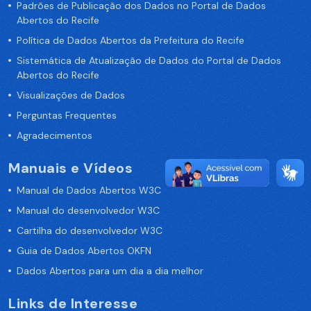
Padrões de Publicação dos Dados no Portal de Dados
Abertos do Recife
Política de Dados Abertos da Prefeitura do Recife
Sistemática de Atualização de Dados do Portal de Dados
Abertos do Recife
Visualizações de Dados
Perguntas Frequentes
Agradecimentos
Manuais e Vídeos
Manual de Dados Abertos W3C
Manual do desenvolvedor W3C
Cartilha do desenvolvedor W3C
Guia de Dados Abertos OKFN
Dados Abertos para um dia a dia melhor
Links de Interesse