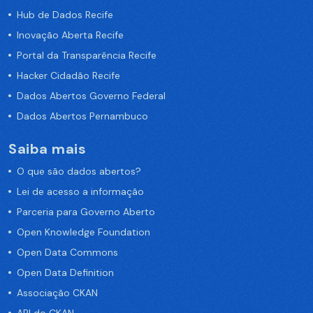
Hub de Dados Recife
Inovação Aberta Recife
Portal da Transparência Recife
Hacker Cidadão Recife
Dados Abertos Governo Federal
Dados Abertos Pernambuco
Saiba mais
O que são dados abertos?
Lei de acesso a informação
Parceria para Governo Aberto
Open Knowledge Foundation
Open Data Commons
Open Data Definition
Associação CKAN