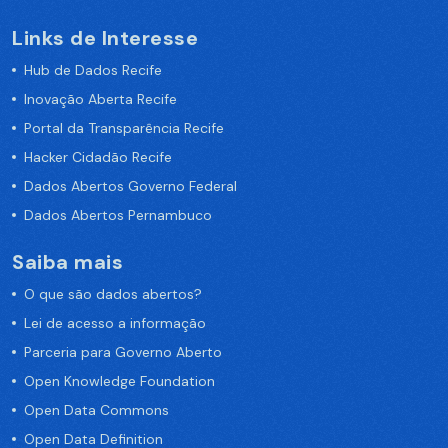
Links de Interesse
Hub de Dados Recife
Inovação Aberta Recife
Portal da Transparência Recife
Hacker Cidadão Recife
Dados Abertos Governo Federal
Dados Abertos Pernambuco
Saiba mais
O que são dados abertos?
Lei de acesso a informação
Parceria para Governo Aberto
Open Knowledge Foundation
Open Data Commons
Open Data Definition