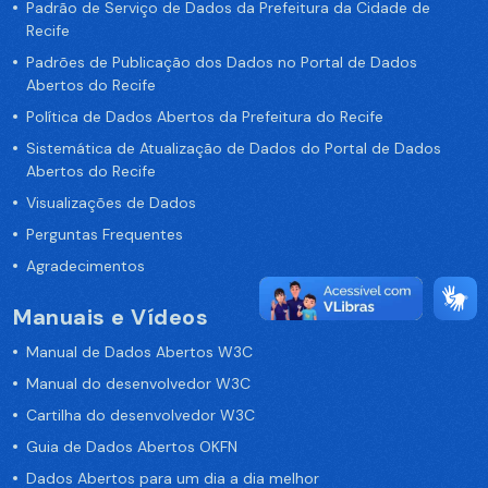
Padrão de Serviço de Dados da Prefeitura da Cidade de
Recife
Padrões de Publicação dos Dados no Portal de Dados
Abertos do Recife
Política de Dados Abertos da Prefeitura do Recife
Sistemática de Atualização de Dados do Portal de Dados
Abertos do Recife
Visualizações de Dados
Perguntas Frequentes
Agradecimentos
Manuais e Vídeos
Manual de Dados Abertos W3C
Manual do desenvolvedor W3C
Cartilha do desenvolvedor W3C
Guia de Dados Abertos OKFN
Dados Abertos para um dia a dia melhor