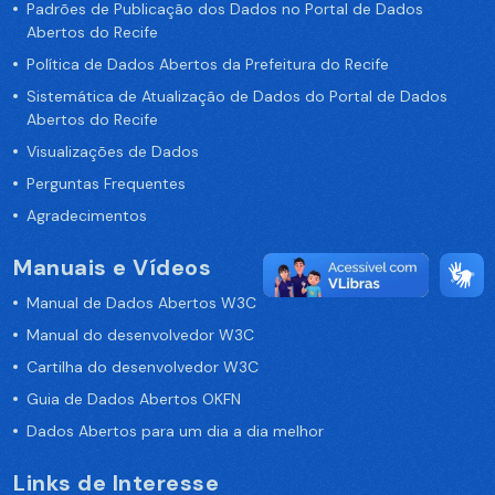
Padrões de Publicação dos Dados no Portal de Dados
Abertos do Recife
Política de Dados Abertos da Prefeitura do Recife
Sistemática de Atualização de Dados do Portal de Dados
Abertos do Recife
Visualizações de Dados
Perguntas Frequentes
Agradecimentos
Manuais e Vídeos
Manual de Dados Abertos W3C
Manual do desenvolvedor W3C
Cartilha do desenvolvedor W3C
Guia de Dados Abertos OKFN
Dados Abertos para um dia a dia melhor
Links de Interesse