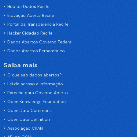
Hub de Dados Recife
Inovação Aberta Recife
Portal da Transparência Recife
Hacker Cidadão Recife
Dados Abertos Governo Federal
Dados Abertos Pernambuco
Saiba mais
O que são dados abertos?
Lei de acesso a informação
Parceria para Governo Aberto
Open Knowledge Foundation
Open Data Commons
Open Data Definition
Associação CKAN