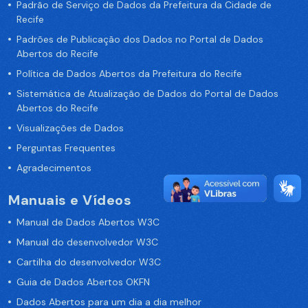
Padrão de Serviço de Dados da Prefeitura da Cidade de
Recife
Padrões de Publicação dos Dados no Portal de Dados
Abertos do Recife
Política de Dados Abertos da Prefeitura do Recife
Sistemática de Atualização de Dados do Portal de Dados
Abertos do Recife
Visualizações de Dados
Perguntas Frequentes
Agradecimentos
Manuais e Vídeos
Manual de Dados Abertos W3C
Manual do desenvolvedor W3C
Cartilha do desenvolvedor W3C
Guia de Dados Abertos OKFN
Dados Abertos para um dia a dia melhor