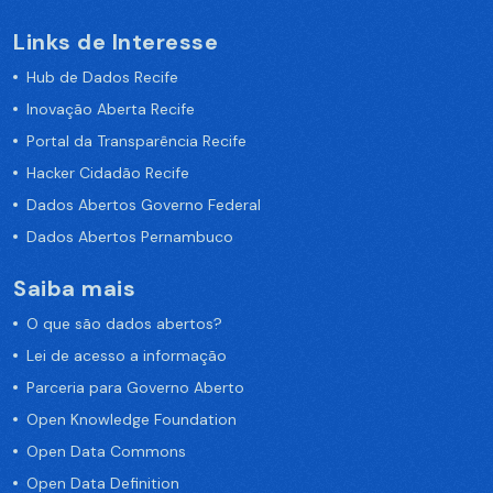
Links de Interesse
Hub de Dados Recife
Inovação Aberta Recife
Portal da Transparência Recife
Hacker Cidadão Recife
Dados Abertos Governo Federal
Dados Abertos Pernambuco
Saiba mais
O que são dados abertos?
Lei de acesso a informação
Parceria para Governo Aberto
Open Knowledge Foundation
Open Data Commons
Open Data Definition