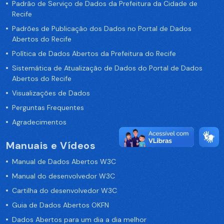
Padrão de Serviço de Dados da Prefeitura da Cidade de
Recife
Padrões de Publicação dos Dados no Portal de Dados
Abertos do Recife
Política de Dados Abertos da Prefeitura do Recife
Sistemática de Atualização de Dados do Portal de Dados
Abertos do Recife
Visualizações de Dados
Perguntas Frequentes
Agradecimentos
Manuais e Vídeos
Manual de Dados Abertos W3C
Manual do desenvolvedor W3C
Cartilha do desenvolvedor W3C
Guia de Dados Abertos OKFN
Dados Abertos para um dia a dia melhor