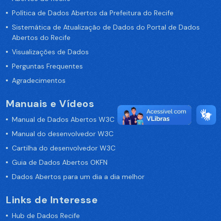
Política de Dados Abertos da Prefeitura do Recife
Sistemática de Atualização de Dados do Portal de Dados
Abertos do Recife
Visualizações de Dados
Perguntas Frequentes
Agradecimentos
Manuais e Vídeos
Manual de Dados Abertos W3C
Manual do desenvolvedor W3C
Cartilha do desenvolvedor W3C
Guia de Dados Abertos OKFN
Dados Abertos para um dia a dia melhor
Links de Interesse
Hub de Dados Recife