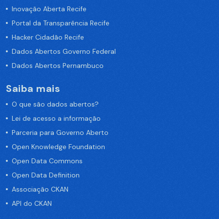
Inovação Aberta Recife
Portal da Transparência Recife
Hacker Cidadão Recife
Dados Abertos Governo Federal
Dados Abertos Pernambuco
Saiba mais
O que são dados abertos?
Lei de acesso a informação
Parceria para Governo Aberto
Open Knowledge Foundation
Open Data Commons
Open Data Definition
Associação CKAN
API do CKAN