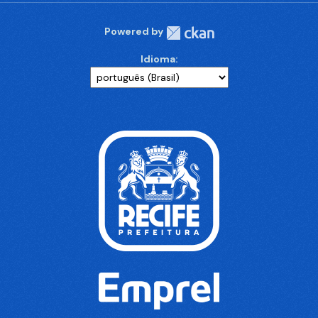
Powered by
Idioma