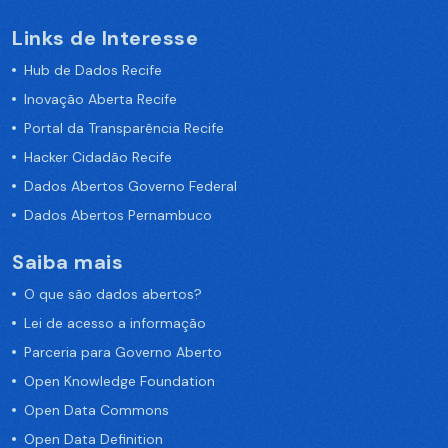
Links de Interesse
Hub de Dados Recife
Inovação Aberta Recife
Portal da Transparência Recife
Hacker Cidadão Recife
Dados Abertos Governo Federal
Dados Abertos Pernambuco
Saiba mais
O que são dados abertos?
Lei de acesso a informação
Parceria para Governo Aberto
Open Knowledge Foundation
Open Data Commons
Open Data Definition