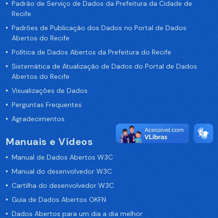
Padrão de Serviço de Dados da Prefeitura da Cidade de
Recife
Padrões de Publicação dos Dados no Portal de Dados
Abertos do Recife
Política de Dados Abertos da Prefeitura do Recife
Sistemática de Atualização de Dados do Portal de Dados
Abertos do Recife
Visualizações de Dados
Perguntas Frequentes
Agradecimentos
Manuais e Vídeos
Manual de Dados Abertos W3C
Manual do desenvolvedor W3C
Cartilha do desenvolvedor W3C
Guia de Dados Abertos OKFN
Dados Abertos para um dia a dia melhor