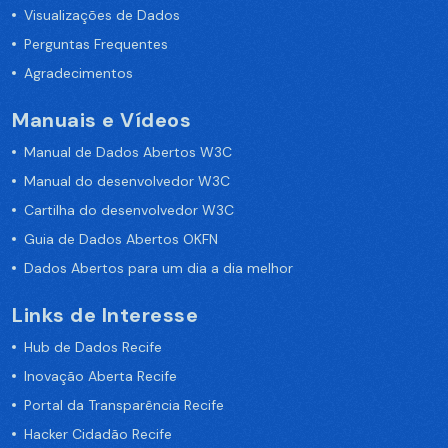
Visualizações de Dados
Perguntas Frequentes
Agradecimentos
Manuais e Vídeos
Manual de Dados Abertos W3C
Manual do desenvolvedor W3C
Cartilha do desenvolvedor W3C
Guia de Dados Abertos OKFN
Dados Abertos para um dia a dia melhor
Links de Interesse
Hub de Dados Recife
Inovação Aberta Recife
Portal da Transparência Recife
Hacker Cidadão Recife