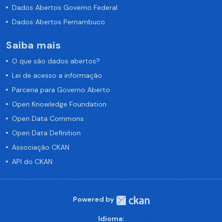
Dados Abertos Governo Federal
Dados Abertos Pernambuco
Saiba mais
O que são dados abertos?
Lei de acesso a informação
Parceria para Governo Aberto
Open Knowledge Foundation
Open Data Commons
Open Data Definition
Associação CKAN
API do CKAN
Powered by
Idioma